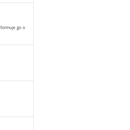
informuje go o