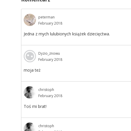
peterman
February 2018
Jedna z mych lulubionych książek dziecięctwa.
Dyzio_znowu
February 2018
moja też
christoph
February 2018
Toś mi brat!
christoph