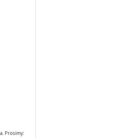
a. Prosimy: