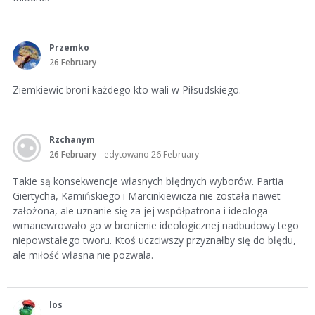
Przemko
26 February
Ziemkiewic broni każdego kto wali w Piłsudskiego.
Rzchanym
26 February
edytowano 26 February
Takie są konsekwencje własnych błędnych wyborów. Partia
Giertycha, Kamińskiego i Marcinkiewicza nie została nawet
założona, ale uznanie się za jej współpatrona i ideologa
wmanewrowało go w bronienie ideologicznej nadbudowy tego
niepowstałego tworu. Ktoś uczciwszy przyznałby się do błędu,
ale miłość własna nie pozwala.
los