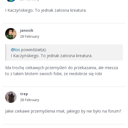
I Kaczyńskiego. To jednak żałosna kreatura.
janosik
28 February
@los
powiedział(a):
I Kaczyńskiego. To jednak żałosna kreatura.
Ma trochę ciekawych przemyśleń do przekazania, ale miesza
to z takim błotem swoich fobii, że niedobrze się robi
trep
28 February
Jakie ciekawe przemyślenia miał, jakiego by nie było na forum?