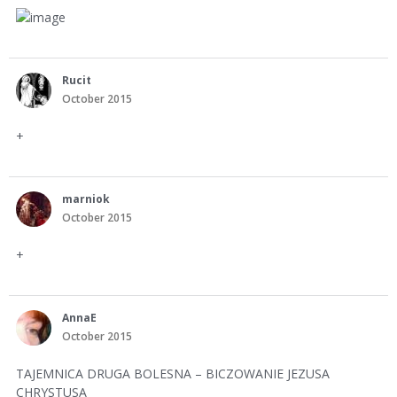
Rucit
October 2015
+
marniok
October 2015
+
AnnaE
October 2015
TAJEMNICA DRUGA BOLESNA – BICZOWANIE JEZUSA
CHRYSTUSA