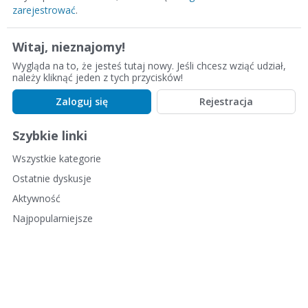
zarejestrować
.
Witaj, nieznajomy!
Wygląda na to, że jesteś tutaj nowy. Jeśli chcesz wziąć udział,
należy kliknąć jeden z tych przycisków!
Zaloguj się
Rejestracja
Szybkie linki
Wszystkie kategorie
Ostatnie dyskusje
Aktywność
Najpopularniejsze
Strona główna