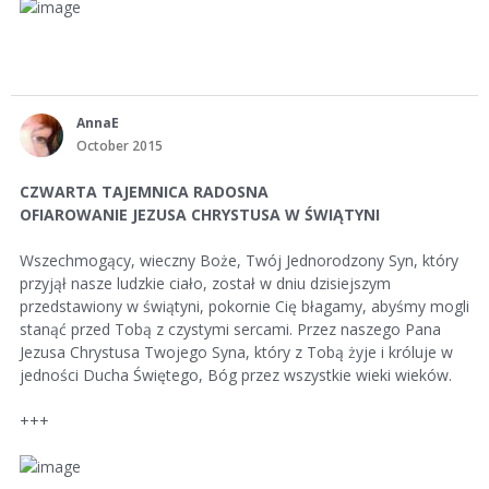
AnnaE
October 2015
CZWARTA TAJEMNICA RADOSNA
OFIAROWANIE JEZUSA CHRYSTUSA W ŚWIĄTYNI
Wszechmogący, wieczny Boże, Twój Jednorodzony Syn, który
przyjął nasze ludzkie ciało, został w dniu dzisiejszym
przedstawiony w świątyni, pokornie Cię błagamy, abyśmy mogli
stanąć przed Tobą z czystymi sercami. Przez naszego Pana
Jezusa Chrystusa Twojego Syna, który z Tobą żyje i króluje w
jedności Ducha Świętego, Bóg przez wszystkie wieki wieków.
+++