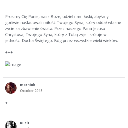
Prosimy Cię Panie, nasz Boże, udziel nam łaski, abyśmy
gorliwie naśladowali miłość Twojego Syna, który oddał własne
życie za zbawienie świata. Przez naszego Pana Jezusa
Chrystusa, Twojego Syna, który z Tobą żyje i króluje w
jedności Ducha Świętego. Bóg przez wszystkie wieki wieków.
+++
marniok
October 2015
+
Rucit