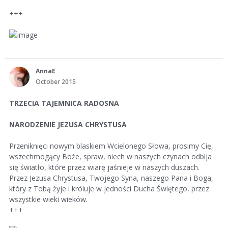
+++
AnnaE
October 2015
TRZECIA TAJEMNICA RADOSNA
NARODZENIE JEZUSA CHRYSTUSA
Przeniknięci nowym blaskiem Wcielonego Słowa, prosimy Cię,
wszechmogący Boże, spraw, niech w naszych czynach odbija
się światło, które przez wiarę jaśnieje w naszych duszach.
Przez Jezusa Chrystusa, Twojego Syna, naszego Pana i Boga,
który z Tobą żyje i króluje w jedności Ducha Świętego, przez
wszystkie wieki wieków.
+++