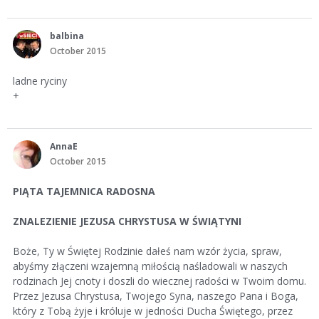
balbina
October 2015
ladne ryciny
+
AnnaE
October 2015
PIĄTA TAJEMNICA RADOSNA
ZNALEZIENIE JEZUSA CHRYSTUSA W ŚWIĄTYNI
Boże, Ty w Świętej Rodzinie dałeś nam wzór życia, spraw,
abyśmy złączeni wzajemną miłością naśladowali w naszych
rodzinach Jej cnoty i doszli do wiecznej radości w Twoim domu.
Przez Jezusa Chrystusa, Twojego Syna, naszego Pana i Boga,
który z Tobą żyje i króluje w jedności Ducha Świętego, przez