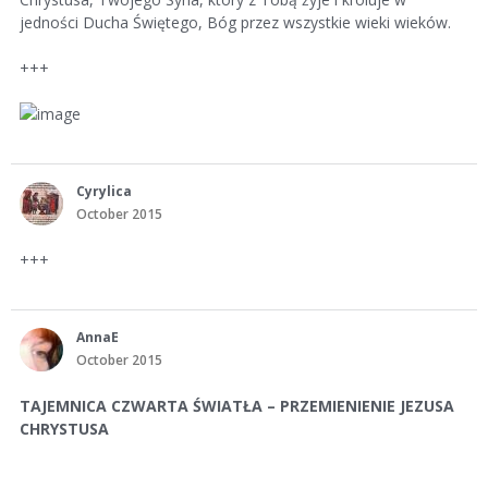
jedności Ducha Świętego, Bóg przez wszystkie wieki wieków.
+++
Cyrylica
October 2015
+++
AnnaE
October 2015
TAJEMNICA CZWARTA ŚWIATŁA – PRZEMIENIENIE JEZUSA
CHRYSTUSA