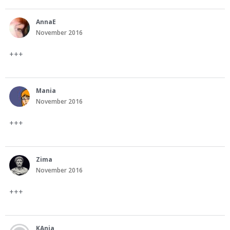
AnnaE
November 2016
+++
Mania
November 2016
+++
Zima
November 2016
+++
KAnia