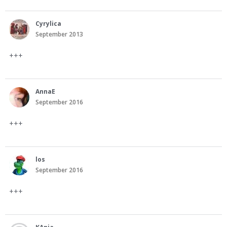
Cyrylica
September 2013
+++
AnnaE
September 2016
+++
los
September 2016
+++