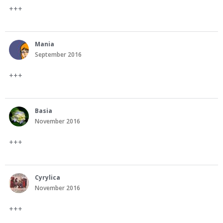
+++
Mania
September 2016
+++
Basia
November 2016
+++
Cyrylica
November 2016
+++