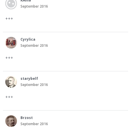
KAnia
September 2016
+++
Cyrylica
September 2016
+++
starybelf
September 2016
+++
Brzost
September 2016