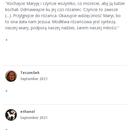
"Kochajcie Maryję i czyńcie wszystko, co możecie, aby Ją ludzie
kochali. Odmawiajcie ku Jej czci różaniec. Czyńcie to zawsze
(…). Przylgnijcie do różańca. Okazujcie wdzięczność Maryi, bo
to ona dała nam Jezusa. Modlitwa różańcowa jest syntezą
naszej wiary, podporą naszej nadziei, żarem naszej miłości."
+
TecumSeh
September 2021
+
ethanol
September 2021
+