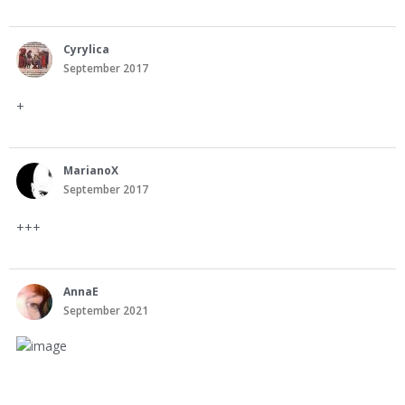
Cyrylica
September 2017
+
MarianoX
September 2017
+++
AnnaE
September 2021