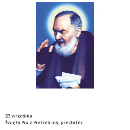
23 września
Święty Pio z Pietrelciny, prezbiter