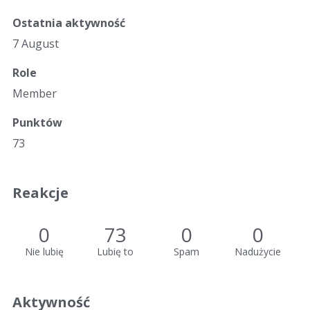
Ostatnia aktywność
7 August
Role
Member
Punktów
73
Reakcje
0
73
0
0
Nie lubię
Lubię to
Spam
Nadużycie
Aktywność