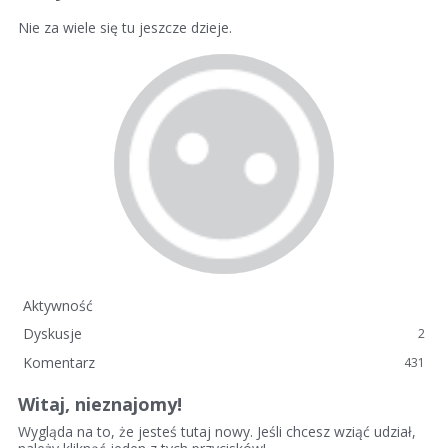
Nie za wiele się tu jeszcze dzieje.
Aktywność
Dyskusje
2
Komentarz
431
Witaj, nieznajomy!
Wygląda na to, że jesteś tutaj nowy. Jeśli chcesz wziąć udział,