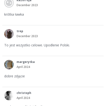
KazioToJa
December 2023
krótka ławka
trep
December 2023
To jest wszystko celowe. Upodlenie Polski.
margerytka
April 2024
dobre zdjęcie
christoph
April 2024