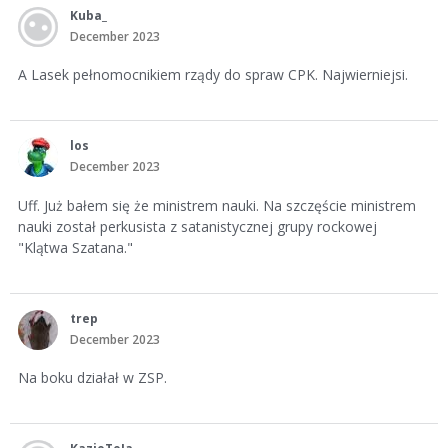
Kuba_
December 2023
A Lasek pełnomocnikiem rządy do spraw CPK. Najwierniejsi.
los
December 2023
Uff. Już bałem się że ministrem nauki. Na szczęście ministrem
nauki został perkusista z satanistycznej grupy rockowej
"Klątwa Szatana."
trep
December 2023
Na boku działał w ZSP.